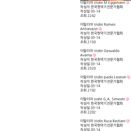
이탈리아 Violin M.Eggimann
작성자
한국현악기전문가협회
작성일
03-14
조회
2242
이탈리아 Violin Romeo
Antoniazzi
작성자
한국현악기전문가협회
작성일
03-14
조회
2138
이탈리아 Violin Gesualdo
Averna
작성자
한국현악기전문가협회
작성일
03-14
조회
2320
이탈리아 Violin paolo Leonori
작성자
한국현악기전문가협회
작성일
03-14
조회
2192
이탈리아 violin G,A, Simeoni
작성자
한국현악기전문가협회
작성일
03-14
조회
2282
이탈리아 Violin Ruca Bastiani
작성자
한국현악기전문가협회
작성일
03-14