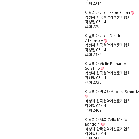
조회
2314
이탈리아 violin Fabio Chiari
작성자
한국현악기전문가협회
작성일
03-14
조회
2290
이탈리아 violin Dimitri
Atanassov
작성자
한국현악기전문가협회
작성일
03-14
조회
2376
이탈리아 Violin Bernardo
Serafino
작성자
한국현악기전문가협회
작성일
03-14
조회
2339
이탈리아 비올라 Andrea Schudtz
작성자
한국현악기전문가협회
작성일
03-14
조회
2409
이탈리아 첼로 Cello Mario
Banddini
작성자
한국현악기전문가협회
작성일
03-14
조회
2473